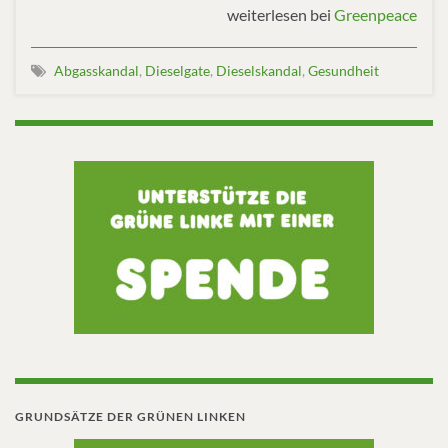
weiterlesen bei
Greenpeace
Abgasskandal
,
Dieselgate
,
Dieselskandal
,
Gesundheit
GRUNDSÄTZE DER GRÜNEN LINKEN