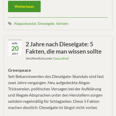
Weiterlesen
Abgasskandal
,
Dieselgate
,
Verkehr
2 Jahre nach Dieselgate: 5
AUG.
20
Fakten, die man wissen sollte
2017
Veröffentlicht unter
Gesundheit
Greenpeace
Seit Bekanntwerden des Dieselgate-Skandals sind fast
zwei Jahre vergangen. Neu aufgedeckte Abgas-
Tricksereien, politisches Versagen bei der Aufklärung
und illegale Absprachen unter den Herstellern sorgen
seitdem regelmäßig für Schlagzeilen. Diese 5 Fakten
machen deutlich: Dieselgate ist längst nicht vorbei.