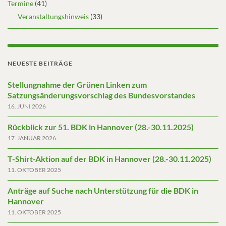
Termine
(41)
Veranstaltungshinweis
(33)
NEUESTE BEITRÄGE
Stellungnahme der Grünen Linken zum
Satzungsänderungsvorschlag des Bundesvorstandes
16. JUNI 2026
Rückblick zur 51. BDK in Hannover (28.-30.11.2025)
17. JANUAR 2026
T-Shirt-Aktion auf der BDK in Hannover (28.-30.11.2025)
11. OKTOBER 2025
Anträge auf Suche nach Unterstützung für die BDK in
Hannover
11. OKTOBER 2025