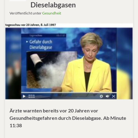
Dieselabgasen
Veröffentlicht unter
Gesundheit
Ärzte warnten bereits vor 20 Jahren vor
Gesundheitsgefahren durch Dieselabgase. Ab Minute
11:38