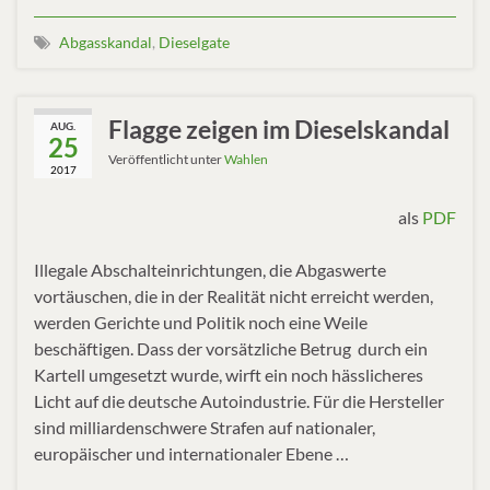
Abgasskandal
,
Dieselgate
Flagge zeigen im Dieselskandal
AUG.
25
Veröffentlicht unter
Wahlen
2017
als
PDF
Illegale Abschalteinrichtungen, die Abgaswerte
vortäuschen, die in der Realität nicht erreicht werden,
werden Gerichte und Politik noch eine Weile
beschäftigen. Dass der vorsätzliche Betrug durch ein
Kartell umgesetzt wurde, wirft ein noch hässlicheres
Licht auf die deutsche Autoindustrie. Für die Hersteller
sind milliardenschwere Strafen auf nationaler,
europäischer und internationaler Ebene …