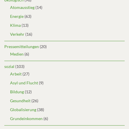
Atomausstieg
(14)
Energie
(63)
Klima
(13)
Verkehr
(16)
Pressemitteilungen
(20)
Medien
(6)
sozial
(103)
Arbeit
(27)
Asyl und Flucht
(9)
Bildung
(12)
Gesundheit
(26)
Globalisierung
(38)
Grundeinkommen
(6)