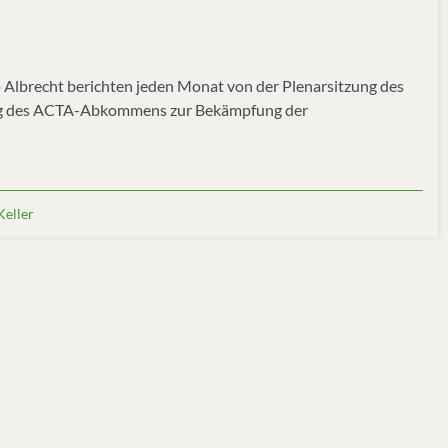
 Albrecht berichten jeden Monat von der Plenarsitzung des
ung des ACTA-Abkommens zur Bekämpfung der
Keller