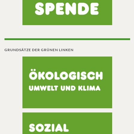
GRUNDSÄTZE DER GRÜNEN LINKEN