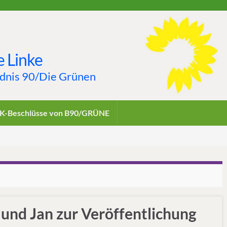
 Linke
ndnis 90/Die Grünen
K-Beschlüsse von B90/GRÜNE
und Jan zur Veröffentlichung