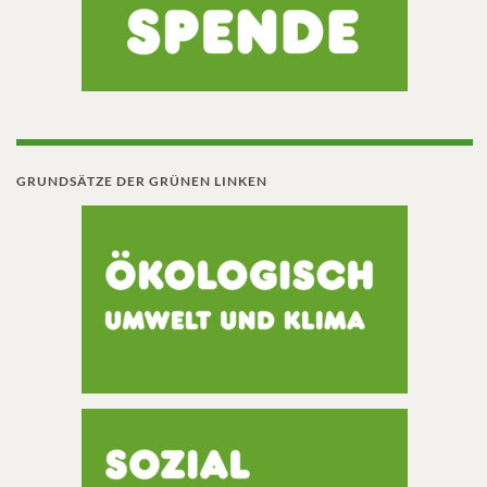
GRUNDSÄTZE DER GRÜNEN LINKEN