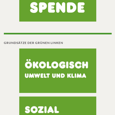
GRUNDSÄTZE DER GRÜNEN LINKEN