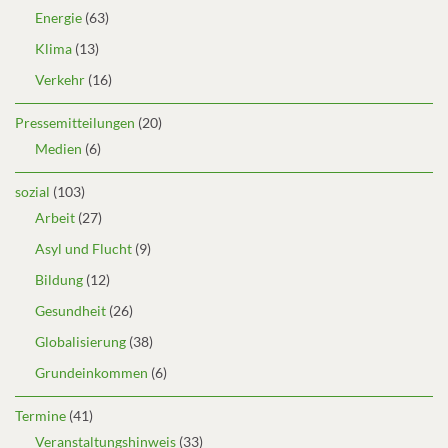
Energie
(63)
Klima
(13)
Verkehr
(16)
Pressemitteilungen
(20)
Medien
(6)
sozial
(103)
Arbeit
(27)
Asyl und Flucht
(9)
Bildung
(12)
Gesundheit
(26)
Globalisierung
(38)
Grundeinkommen
(6)
Termine
(41)
Veranstaltungshinweis
(33)