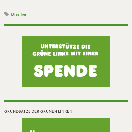
Brasilien
GRUNDSÄTZE DER GRÜNEN LINKEN