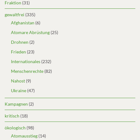
Fraktion
(31)
gewaltfrei
(335)
Afghanistan
(6)
Atomare Abrüstung
(25)
Drohnen
(2)
Frieden
(23)
Internationales
(232)
Menschenrechte
(82)
Nahost
(9)
Ukraine
(47)
Kampagnen
(2)
kritisch
(18)
ökologisch
(98)
Atomausstieg
(14)