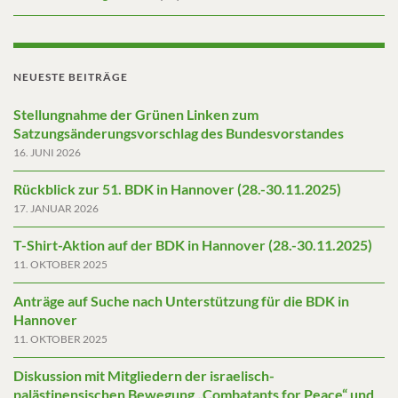
NEUESTE BEITRÄGE
Stellungnahme der Grünen Linken zum
Satzungsänderungsvorschlag des Bundesvorstandes
16. JUNI 2026
Rückblick zur 51. BDK in Hannover (28.-30.11.2025)
17. JANUAR 2026
T-Shirt-Aktion auf der BDK in Hannover (28.-30.11.2025)
11. OKTOBER 2025
Anträge auf Suche nach Unterstützung für die BDK in
Hannover
11. OKTOBER 2025
Diskussion mit Mitgliedern der israelisch-
palästinensischen Bewegung „Combatants for Peace“ und