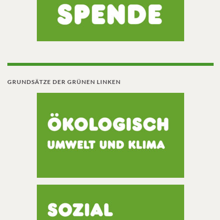
GRUNDSÄTZE DER GRÜNEN LINKEN