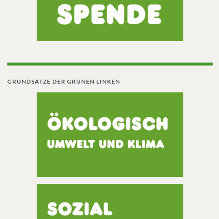
GRUNDSÄTZE DER GRÜNEN LINKEN