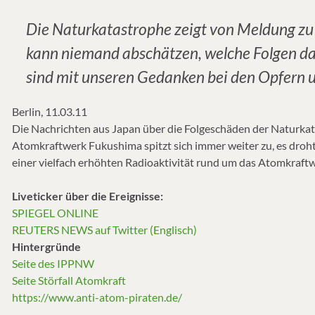
Die Naturkatastrophe zeigt von Meldung 
kann niemand abschätzen, welche Folgen d
sind mit unseren Gedanken bei den Opfern u
Berlin, 11.03.11
Die Nachrichten aus Japan über die Folgeschäden der Naturkat
Atomkraftwerk Fukushima spitzt sich immer weiter zu, es droh
einer vielfach erhöhten Radioaktivität rund um das Atomkraftw
Liveticker über die Ereignisse:
SPIEGEL ONLINE
REUTERS NEWS auf Twitter (Englisch)
Hintergründe
Seite des IPPNW
Seite Störfall Atomkraft
https://www.anti-atom-piraten.de/