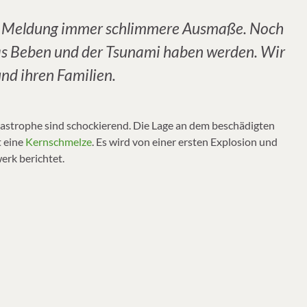
zu Meldung immer schlimmere Ausmaße. Noch
as Beben und der Tsunami haben werden. Wir
nd ihren Familien.
astrophe sind schockierend. Die Lage an dem beschädigten
t eine
Kernschmelze
. Es wird von einer ersten Explosion und
erk berichtet.