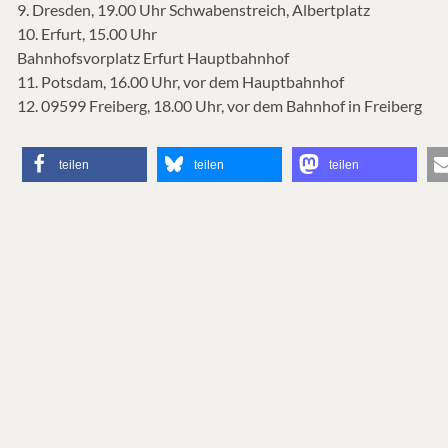
9. Dresden, 19.00 Uhr Schwabenstreich, Albertplatz
10. Erfurt, 15.00 Uhr
Bahnhofsvorplatz Erfurt Hauptbahnhof
11. Potsdam, 16.00 Uhr, vor dem Hauptbahnhof
12. 09599 Freiberg, 18.00 Uhr, vor dem Bahnhof in Freiberg
teilen
teilen
teilen