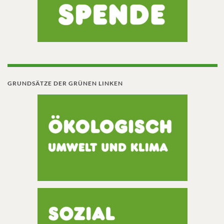
GRUNDSÄTZE DER GRÜNEN LINKEN