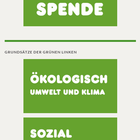
GRUNDSÄTZE DER GRÜNEN LINKEN