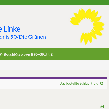
 Linke
ndnis 90/Die Grünen
K-Beschlüsse von B90/GRÜNE
Das bestellte Schlachtfeld