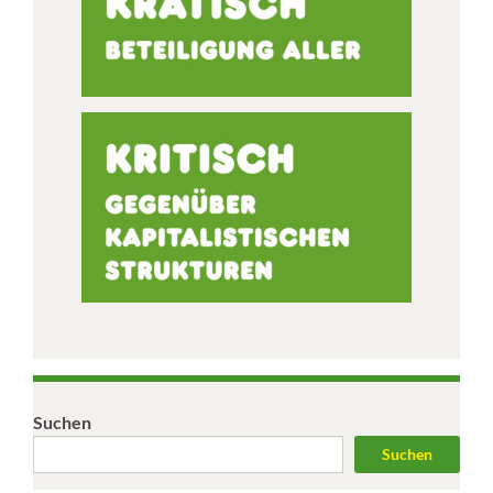
Suchen
Suchen