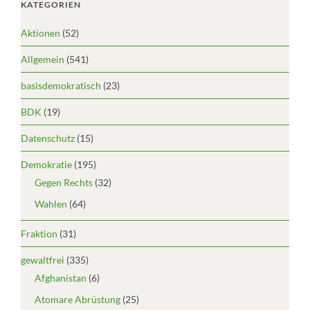
KATEGORIEN
Aktionen
(52)
Allgemein
(541)
basisdemokratisch
(23)
BDK
(19)
Datenschutz
(15)
Demokratie
(195)
Gegen Rechts
(32)
Wahlen
(64)
Fraktion
(31)
gewaltfrei
(335)
Afghanistan
(6)
Atomare Abrüstung
(25)