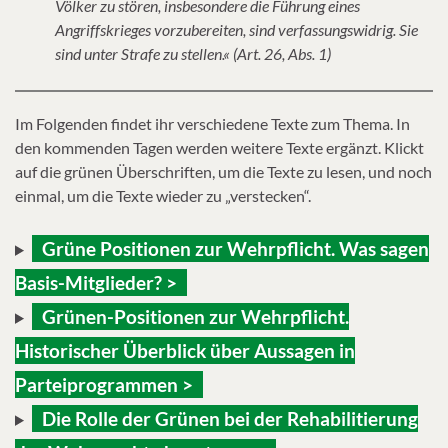
Völker zu stören, insbesondere die Führung eines
Angriffskrieges vorzubereiten, sind verfassungswidrig. Sie
sind unter Strafe zu stellen.« (Art. 26, Abs. 1)
Im Folgenden findet ihr verschiedene Texte zum Thema. In
den kommenden Tagen werden weitere Texte ergänzt. Klickt
auf die grünen Überschriften, um die Texte zu lesen, und noch
einmal, um die Texte wieder zu „verstecken“.
Grüne Positionen zur Wehrpflicht. Was sagen
Basis-Mitglieder? >
Grünen-Positionen zur Wehrpflicht.
Historischer Überblick über Aussagen in
Parteiprogrammen >
Die Rolle der Grünen bei der Rehabilitierung