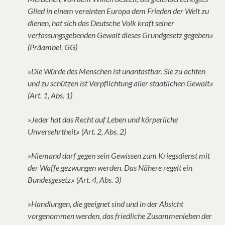
Glied in einem vereinten Europa dem Frieden der Welt zu
dienen, hat sich das Deutsche Volk kraft seiner
verfassungsgebenden Gewalt dieses Grundgesetz gegeben.«
(Präambel, GG)
»Die Würde des Menschen ist unantastbar. Sie zu achten
und zu schützen ist Verpflichtung aller staatlichen Gewalt.«
(Art. 1, Abs. 1)
»Jeder hat das Recht auf Leben und körperliche
Unversehrtheit.« (Art. 2, Abs. 2)
»Niemand darf gegen sein Gewissen zum Kriegsdienst mit
der Waffe gezwungen werden. Das Nähere regelt ein
Bundesgesetz.« (Art. 4, Abs. 3)
»Handlungen, die geeignet sind und in der Absicht
vorgenommen werden, das friedliche Zusammenleben der