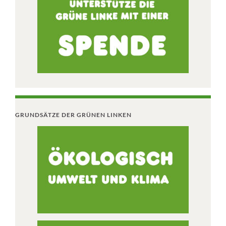
GRUNDSÄTZE DER GRÜNEN LINKEN