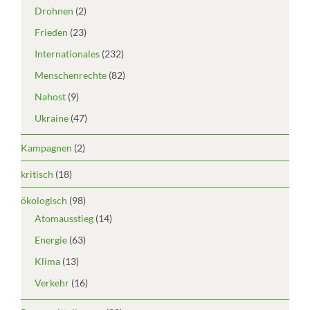
Drohnen
(2)
Frieden
(23)
Internationales
(232)
Menschenrechte
(82)
Nahost
(9)
Ukraine
(47)
Kampagnen
(2)
kritisch
(18)
ökologisch
(98)
Atomausstieg
(14)
Energie
(63)
Klima
(13)
Verkehr
(16)