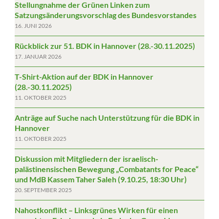
Stellungnahme der Grünen Linken zum
Satzungsänderungsvorschlag des Bundesvorstandes
16. JUNI 2026
Rückblick zur 51. BDK in Hannover (28.-30.11.2025)
17. JANUAR 2026
T-Shirt-Aktion auf der BDK in Hannover
(28.-30.11.2025)
11. OKTOBER 2025
Anträge auf Suche nach Unterstützung für die BDK in
Hannover
11. OKTOBER 2025
Diskussion mit Mitgliedern der israelisch-
palästinensischen Bewegung „Combatants for Peace“
und MdB Kassem Taher Saleh (9.10.25, 18:30 Uhr)
20. SEPTEMBER 2025
Nahostkonflikt – Linksgrünes Wirken für einen