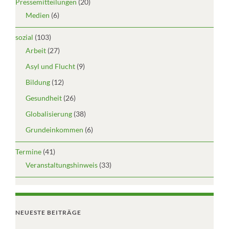
Pressemitteilungen
(20)
Medien
(6)
sozial
(103)
Arbeit
(27)
Asyl und Flucht
(9)
Bildung
(12)
Gesundheit
(26)
Globalisierung
(38)
Grundeinkommen
(6)
Termine
(41)
Veranstaltungshinweis
(33)
NEUESTE BEITRÄGE