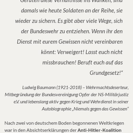
damals wie heute Soldaten an der Reihe, sie
wieder zu sichern. Es gibt aber viele Wege, sich
der Bundeswehr zu entziehen. Wenn ihr den
Dienst mit eurem Gewissen nicht vereinbaren
könnt: Verweigert! Lasst euch nicht
missbrauchen! Beruft euch auf das
Grundgesetz!“
Ludwig Baumann (1921-2018) – Wehrmachtsdeserteur,
Mitbegründung der Bundesvereinigung Opfer der NS-Militärjustiz
e.V. und lebenslang aktiv gegen Krieg und Wehrdienst in seiner
Autobiographie „Niemals gegen das Gewissen“
Nach zwei von deutschem Boden begonnenen Weltkriegen
war in den Absichtserklärungen der
Anti-Hitler-Koalition