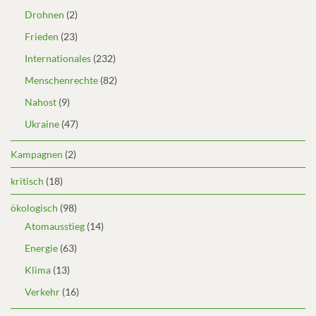
Drohnen
(2)
Frieden
(23)
Internationales
(232)
Menschenrechte
(82)
Nahost
(9)
Ukraine
(47)
Kampagnen
(2)
kritisch
(18)
ökologisch
(98)
Atomausstieg
(14)
Energie
(63)
Klima
(13)
Verkehr
(16)