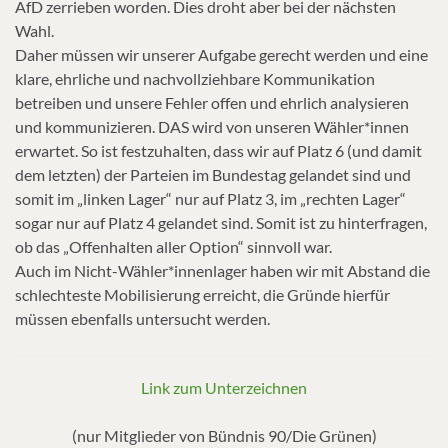
AfD zerrieben worden. Dies droht aber bei der nächsten
Wahl.
Daher müssen wir unserer Aufgabe gerecht werden und eine
klare, ehrliche und nachvollziehbare Kommunikation
betreiben und unsere Fehler offen und ehrlich analysieren
und kommunizieren. DAS wird von unseren Wähler*innen
erwartet. So ist festzuhalten, dass wir auf Platz 6 (und damit
dem letzten) der Parteien im Bundestag gelandet sind und
somit im „linken Lager“ nur auf Platz 3, im „rechten Lager“
sogar nur auf Platz 4 gelandet sind. Somit ist zu hinterfragen,
ob das „Offenhalten aller Option“ sinnvoll war.
Auch im Nicht-Wähler*innenlager haben wir mit Abstand die
schlechteste Mobilisierung erreicht, die Gründe hierfür
müssen ebenfalls untersucht werden.
Link zum Unterzeichnen
(nur Mitglieder von Bündnis 90/Die Grünen)