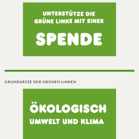
GRUNDSÄTZE DER GRÜNEN LINKEN