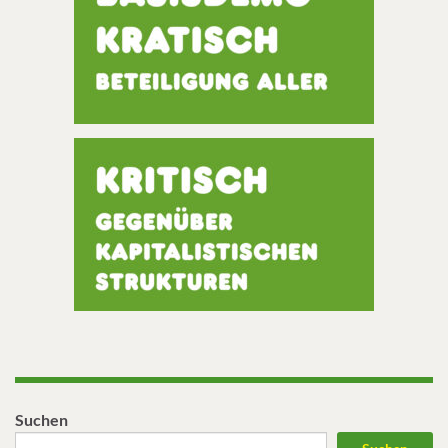
Suchen