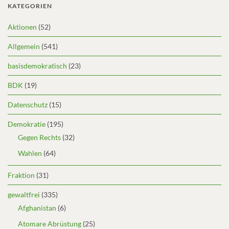
KATEGORIEN
Aktionen
(52)
Allgemein
(541)
basisdemokratisch
(23)
BDK
(19)
Datenschutz
(15)
Demokratie
(195)
Gegen Rechts
(32)
Wahlen
(64)
Fraktion
(31)
gewaltfrei
(335)
Afghanistan
(6)
Atomare Abrüstung
(25)