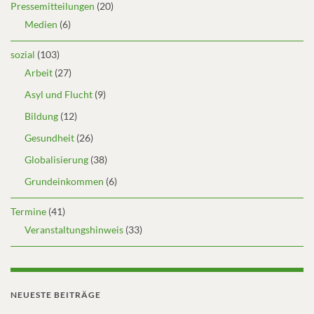
Pressemitteilungen
(20)
Medien
(6)
sozial
(103)
Arbeit
(27)
Asyl und Flucht
(9)
Bildung
(12)
Gesundheit
(26)
Globalisierung
(38)
Grundeinkommen
(6)
Termine
(41)
Veranstaltungshinweis
(33)
NEUESTE BEITRÄGE