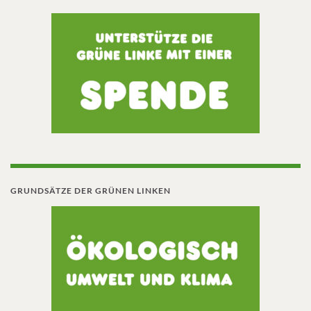
GRUNDSÄTZE DER GRÜNEN LINKEN