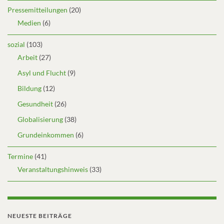
Pressemitteilungen
(20)
Medien
(6)
sozial
(103)
Arbeit
(27)
Asyl und Flucht
(9)
Bildung
(12)
Gesundheit
(26)
Globalisierung
(38)
Grundeinkommen
(6)
Termine
(41)
Veranstaltungshinweis
(33)
NEUESTE BEITRÄGE