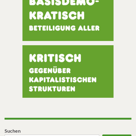
Suchen