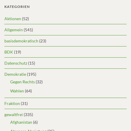
KATEGORIEN
Aktionen
(52)
Allgemein
(541)
basisdemokratisch
(23)
BDK
(19)
Datenschutz
(15)
Demokratie
(195)
Gegen Rechts
(32)
Wahlen
(64)
Fraktion
(31)
gewaltfrei
(335)
Afghanistan
(6)