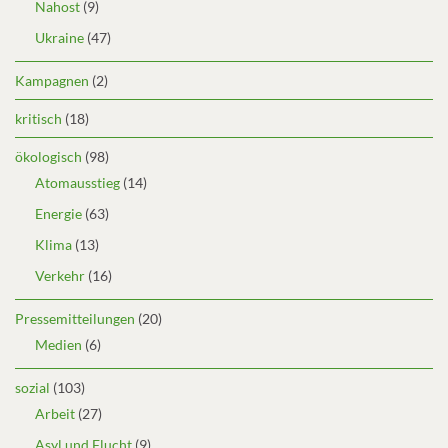
Nahost
(9)
Ukraine
(47)
Kampagnen
(2)
kritisch
(18)
ökologisch
(98)
Atomausstieg
(14)
Energie
(63)
Klima
(13)
Verkehr
(16)
Pressemitteilungen
(20)
Medien
(6)
sozial
(103)
Arbeit
(27)
Asyl und Flucht
(9)