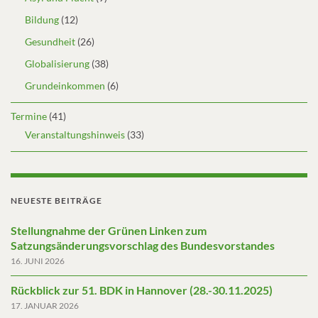
Bildung
(12)
Gesundheit
(26)
Globalisierung
(38)
Grundeinkommen
(6)
Termine
(41)
Veranstaltungshinweis
(33)
NEUESTE BEITRÄGE
Stellungnahme der Grünen Linken zum
Satzungsänderungsvorschlag des Bundesvorstandes
16. JUNI 2026
Rückblick zur 51. BDK in Hannover (28.-30.11.2025)
17. JANUAR 2026