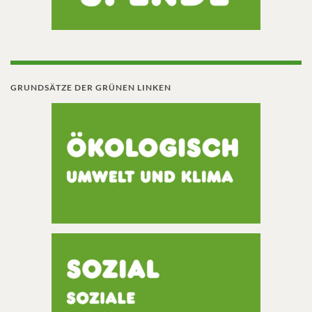
GRUNDSÄTZE DER GRÜNEN LINKEN