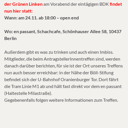
der Grünen Linken
am Vorabend der eintägigen BDK
findet
nun hier statt:
Wann: am 24.11. ab 18:00 – open end
Wo:
en passant, Schachcafe, Schönhauser Allee 58, 10437
Berlin
Außerdem gibt es was zu trinken und auch einen Imbiss.
Mitglieder, die beim AntragstellerInnentreffen sind, werden
danach darüber berichten, für sie ist der Ort unseres Treffens
nun auch besser erreichbar: in der Nähe der Böll-Stifung
befindet sich der U-Bahnhof Oranienburger Tor. Dort fährt
die Tram Linie M1 ab und hält fast direkt vor dem en passant
(Haltestelle Milastraße).
Gegebenenfalls folgen weitere Informationen zum Treffen.