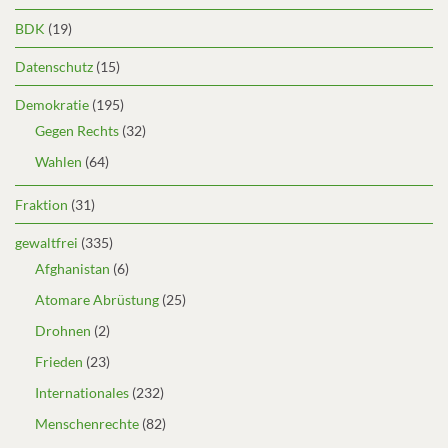
BDK
(19)
Datenschutz
(15)
Demokratie
(195)
Gegen Rechts
(32)
Wahlen
(64)
Fraktion
(31)
gewaltfrei
(335)
Afghanistan
(6)
Atomare Abrüstung
(25)
Drohnen
(2)
Frieden
(23)
Internationales
(232)
Menschenrechte
(82)