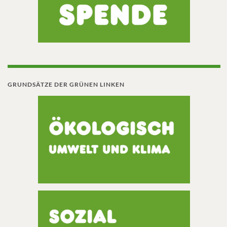
GRUNDSÄTZE DER GRÜNEN LINKEN