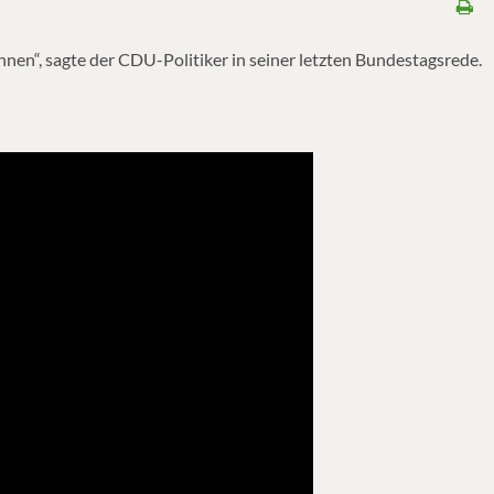
en“, sagte der CDU-Politiker in seiner letzten Bundestagsrede.