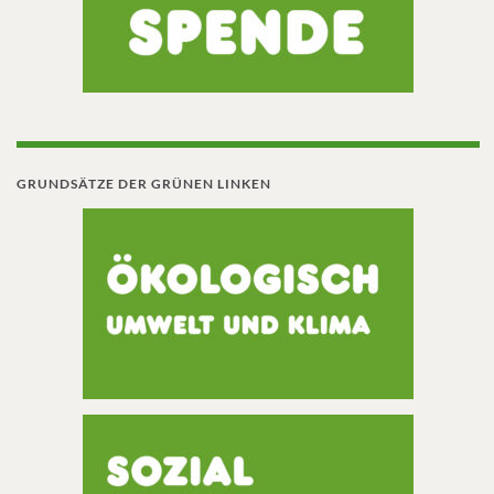
GRUNDSÄTZE DER GRÜNEN LINKEN