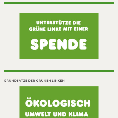
GRUNDSÄTZE DER GRÜNEN LINKEN