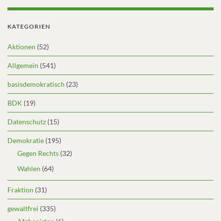
KATEGORIEN
Aktionen
(52)
Allgemein
(541)
basisdemokratisch
(23)
BDK
(19)
Datenschutz
(15)
Demokratie
(195)
Gegen Rechts
(32)
Wahlen
(64)
Fraktion
(31)
gewaltfrei
(335)