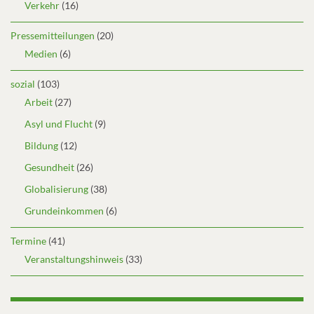
Verkehr
(16)
Pressemitteilungen
(20)
Medien
(6)
sozial
(103)
Arbeit
(27)
Asyl und Flucht
(9)
Bildung
(12)
Gesundheit
(26)
Globalisierung
(38)
Grundeinkommen
(6)
Termine
(41)
Veranstaltungshinweis
(33)