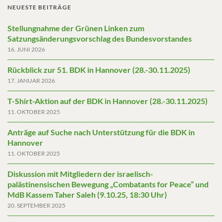
NEUESTE BEITRÄGE
Stellungnahme der Grünen Linken zum
Satzungsänderungsvorschlag des Bundesvorstandes
16. JUNI 2026
Rückblick zur 51. BDK in Hannover (28.-30.11.2025)
17. JANUAR 2026
T-Shirt-Aktion auf der BDK in Hannover (28.-30.11.2025)
11. OKTOBER 2025
Anträge auf Suche nach Unterstützung für die BDK in
Hannover
11. OKTOBER 2025
Diskussion mit Mitgliedern der israelisch-
palästinensischen Bewegung „Combatants for Peace“ und
MdB Kassem Taher Saleh (9.10.25, 18:30 Uhr)
20. SEPTEMBER 2025