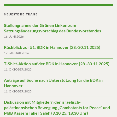
NEUESTE BEITRÄGE
Stellungnahme der Grünen Linken zum
Satzungsänderungsvorschlag des Bundesvorstandes
16. JUNI 2026
Rückblick zur 51. BDK in Hannover (28.-30.11.2025)
17. JANUAR 2026
T-Shirt-Aktion auf der BDK in Hannover (28.-30.11.2025)
11. OKTOBER 2025
Anträge auf Suche nach Unterstützung für die BDK in
Hannover
11. OKTOBER 2025
Diskussion mit Mitgliedern der israelisch-
palästinensischen Bewegung „Combatants for Peace“ und
MdB Kassem Taher Saleh (9.10.25, 18:30 Uhr)