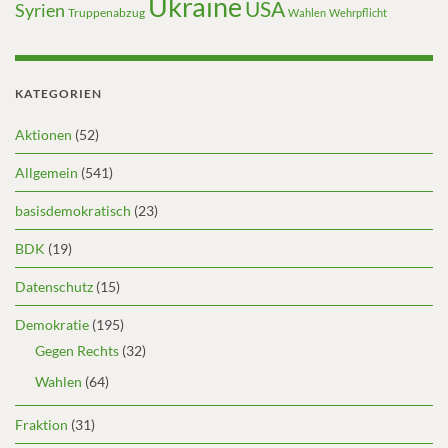
Ukraine
USA
Syrien
Truppenabzug
Wahlen
Wehrpflicht
KATEGORIEN
Aktionen
(52)
Allgemein
(541)
basisdemokratisch
(23)
BDK
(19)
Datenschutz
(15)
Demokratie
(195)
Gegen Rechts
(32)
Wahlen
(64)
Fraktion
(31)