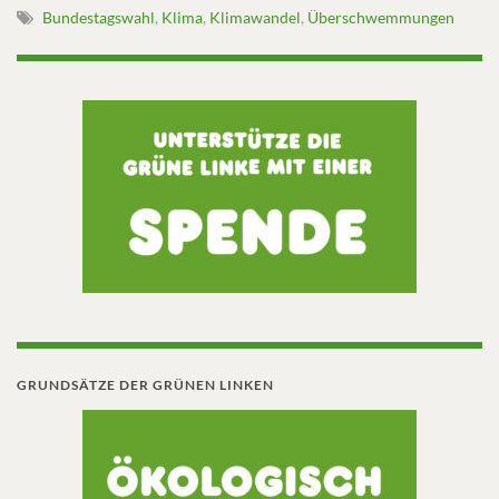
Bundestagswahl
,
Klima
,
Klimawandel
,
Überschwemmungen
GRUNDSÄTZE DER GRÜNEN LINKEN