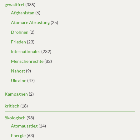
gewaltfrei
(335)
Afghanistan
(6)
Atomare Abrüstung
(25)
Drohnen
(2)
Frieden
(23)
Internationales
(232)
Menschenrechte
(82)
Nahost
(9)
Ukraine
(47)
Kampagnen
(2)
kritisch
(18)
ökologisch
(98)
Atomausstieg
(14)
Energie
(63)