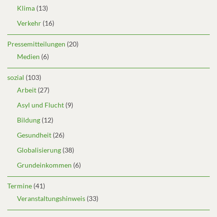
Klima
(13)
Verkehr
(16)
Pressemitteilungen
(20)
Medien
(6)
sozial
(103)
Arbeit
(27)
Asyl und Flucht
(9)
Bildung
(12)
Gesundheit
(26)
Globalisierung
(38)
Grundeinkommen
(6)
Termine
(41)
Veranstaltungshinweis
(33)