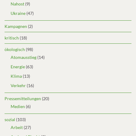
Nahost
(9)
Ukraine
(47)
Kampagnen
(2)
kritisch
(18)
ökologisch
(98)
Atomausstieg
(14)
Energie
(63)
Klima
(13)
Verkehr
(16)
Pressemitteilungen
(20)
Medien
(6)
sozial
(103)
Arbeit
(27)