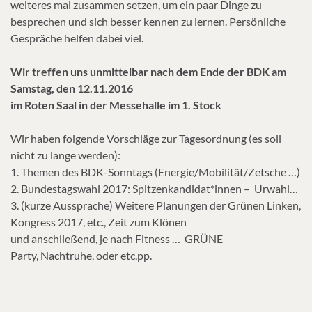
weiteres mal zusammen setzen, um ein paar Dinge zu
besprechen und sich besser kennen zu lernen. Persönliche
Gespräche helfen dabei viel.
Wir treffen uns unmittelbar nach dem Ende der BDK am
Samstag, den 12.11.2016
im Roten Saal in der Messehalle im 1. Stock
Wir haben folgende Vorschläge zur Tagesordnung (es soll
nicht zu lange werden):
1. Themen des BDK-Sonntags (Energie/Mobilität/Zetsche …)
2. Bundestagswahl 2017: Spitzenkandidat*innen – Urwahl…
3. (kurze Aussprache) Weitere Planungen der Grünen Linken,
Kongress 2017, etc., Zeit zum Klönen
und anschließend, je nach Fitness … GRÜNE
Party, Nachtruhe, oder etc.pp.