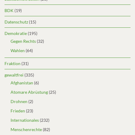
BDK
(19)
Datenschutz
(15)
Demokratie
(195)
Gegen Rechts
(32)
Wahlen
(64)
Fraktion
(31)
gewaltfrei
(335)
Afghanistan
(6)
Atomare Abrüstung
(25)
Drohnen
(2)
Frieden
(23)
Internationales
(232)
Menschenrechte
(82)