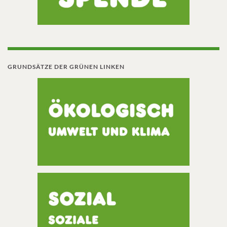
GRUNDSÄTZE DER GRÜNEN LINKEN