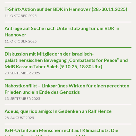
T-Shirt-Aktion auf der BDK in Hannover (28.-30.11.2025)
11. OKTOBER 2025
Anträge auf Suche nach Unterstützung für die BDK in
Hannover
11. OKTOBER 2025
Diskussion mit Mitgliedern der israelisch-
palästinensischen Bewegung „Combatants for Peace“ und
MdB Kassem Taher Saleh (9.10.25, 18:30 Uhr)
20. SEPTEMBER 2025
Nahostkonflikt – Linksgrünes Wirken für einen gerechten
Frieden und ein Ende des Genozids
13. SEPTEMBER 2025
Adeus, querido amigo: In Gedenken an Ralf Henze
28. AUGUST 2025
IGH-Urteil zum Menschenrecht auf Klimaschutz: Die