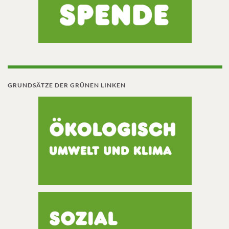
GRUNDSÄTZE DER GRÜNEN LINKEN