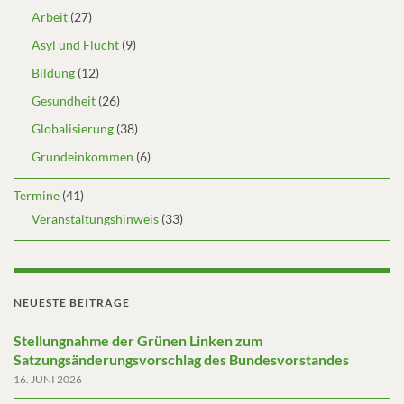
Arbeit
(27)
Asyl und Flucht
(9)
Bildung
(12)
Gesundheit
(26)
Globalisierung
(38)
Grundeinkommen
(6)
Termine
(41)
Veranstaltungshinweis
(33)
NEUESTE BEITRÄGE
Stellungnahme der Grünen Linken zum
Satzungsänderungsvorschlag des Bundesvorstandes
16. JUNI 2026