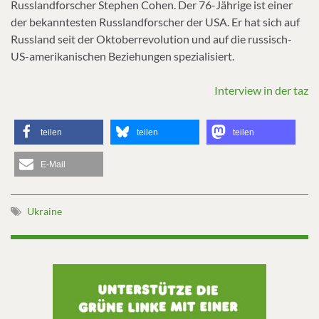
Russlandforscher Stephen Cohen. Der 76-Jährige ist einer
der bekanntesten Russlandforscher der USA. Er hat sich auf
Russland seit der Oktoberrevolution und auf die russisch-
US-amerikanischen Beziehungen spezialisiert.
Interview in der taz
teilen
teilen
teilen
E-Mail
Ukraine