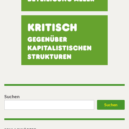
Suchen
Suchen