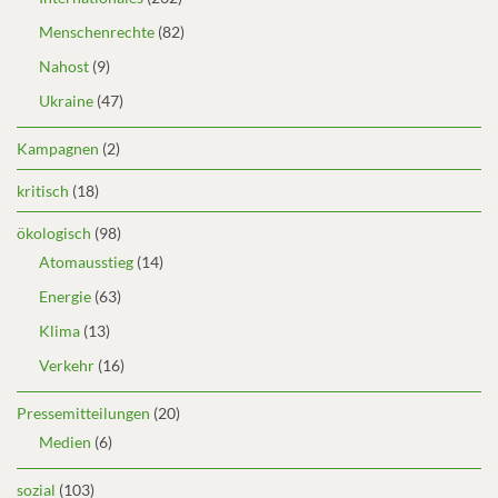
Menschenrechte
(82)
Nahost
(9)
Ukraine
(47)
Kampagnen
(2)
kritisch
(18)
ökologisch
(98)
Atomausstieg
(14)
Energie
(63)
Klima
(13)
Verkehr
(16)
Pressemitteilungen
(20)
Medien
(6)
sozial
(103)