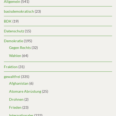
Allgemein
(541)
basisdemokratisch
(23)
BDK
(19)
Datenschutz
(15)
Demokratie
(195)
Gegen Rechts
(32)
Wahlen
(64)
Fraktion
(31)
gewaltfrei
(335)
Afghanistan
(6)
Atomare Abrüstung
(25)
Drohnen
(2)
Frieden
(23)
Internationales
(232)