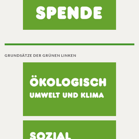
GRUNDSÄTZE DER GRÜNEN LINKEN