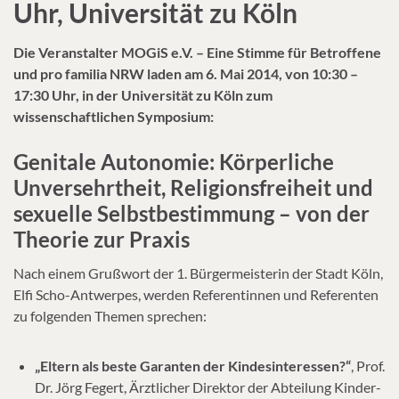
Uhr, Universität zu Köln
Die Veranstalter MOGiS e.V. – Eine Stimme für Betroffene
und pro familia NRW laden am 6. Mai 2014, von 10:30 –
17:30 Uhr, in der Universität zu Köln zum
wissenschaftlichen Symposium:
Genitale Autonomie: Körperliche
Unversehrtheit, Religionsfreiheit und
sexuelle Selbstbestimmung – von der
Theorie zur Praxis
Nach einem Grußwort der 1. Bürgermeisterin der Stadt Köln,
Elfi Scho-Antwerpes, werden Referentinnen und Referenten
zu folgenden Themen sprechen:
„Eltern als beste Garanten der Kindesinteressen?“
, Prof.
Dr. Jörg Fegert, Ärztlicher Direktor der Abteilung Kinder-