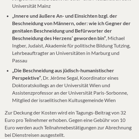
Universität Mainz
„Innere und äußere An- und Einsichten bzgl. der
Beschneidung von Männern, oder: wie ich Gegner der
genitalen Beschneidung und Befürworter der
Beschneidung des Herzens’ geworden bin“
, Michael
Ingber, Judaist, Akademie für politische Bildung Tutzing,
Lehrbeauftragter an Universitäten in Marburg und
Passau
„Die Beschneidung aus jüdisch-humanistischer
Perspektive“
, Dr. Jérôme Segal, Koordinator eines
Doktoratskollegs an der Universität Wien und
Assistenzprofessor an der Universität Paris-Sorbonne,
Mitglied der israelitischen Kultusgemeinde Wien
Zur Deckung der Kosten wird ein Tagungs-Beitrag von 32
Euro pro Teilnehmer erhoben. Gegen eine Gebühr von 10
Euro werden auch Teilnahmebestätigungen zur Abrechnung
bei Dienstreisen ausgestellt.