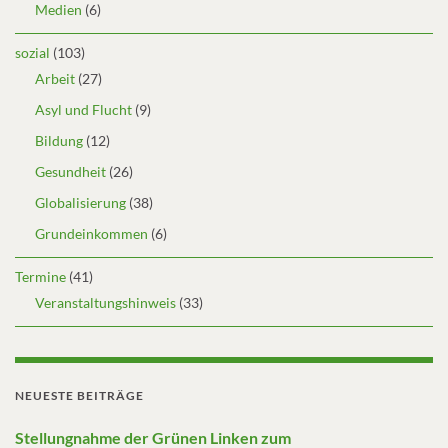
Medien
(6)
sozial
(103)
Arbeit
(27)
Asyl und Flucht
(9)
Bildung
(12)
Gesundheit
(26)
Globalisierung
(38)
Grundeinkommen
(6)
Termine
(41)
Veranstaltungshinweis
(33)
NEUESTE BEITRÄGE
Stellungnahme der Grünen Linken zum