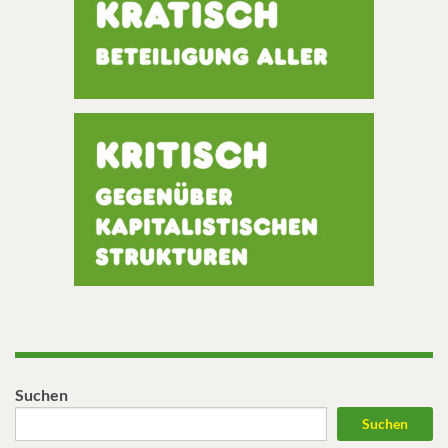
Suchen
Suchen