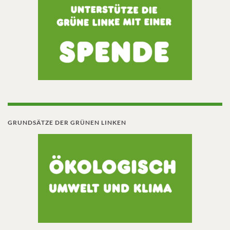
GRUNDSÄTZE DER GRÜNEN LINKEN