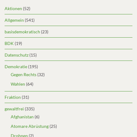
Aktionen
(52)
Allgemein
(541)
basisdemokratisch
(23)
BDK
(19)
Datenschutz
(15)
Demokratie
(195)
Gegen Rechts
(32)
Wahlen
(64)
Fraktion
(31)
gewaltfrei
(335)
Afghanistan
(6)
Atomare Abrüstung
(25)
Drohnen
(2)