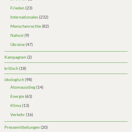
Frieden
(23)
Internationales
(232)
Menschenrechte
(82)
Nahost
(9)
Ukraine
(47)
Kampagnen
(2)
kritisch
(18)
ökologisch
(98)
Atomausstieg
(14)
Energie
(63)
Klima
(13)
Verkehr
(16)
Pressemitteilungen
(20)