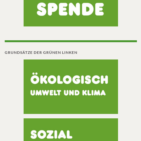
GRUNDSÄTZE DER GRÜNEN LINKEN