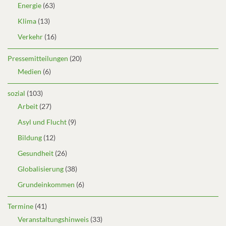
Energie
(63)
Klima
(13)
Verkehr
(16)
Pressemitteilungen
(20)
Medien
(6)
sozial
(103)
Arbeit
(27)
Asyl und Flucht
(9)
Bildung
(12)
Gesundheit
(26)
Globalisierung
(38)
Grundeinkommen
(6)
Termine
(41)
Veranstaltungshinweis
(33)