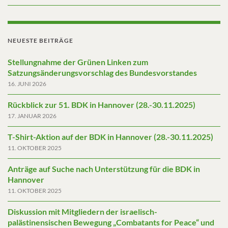
NEUESTE BEITRÄGE
Stellungnahme der Grünen Linken zum
Satzungsänderungsvorschlag des Bundesvorstandes
16. JUNI 2026
Rückblick zur 51. BDK in Hannover (28.-30.11.2025)
17. JANUAR 2026
T-Shirt-Aktion auf der BDK in Hannover (28.-30.11.2025)
11. OKTOBER 2025
Anträge auf Suche nach Unterstützung für die BDK in
Hannover
11. OKTOBER 2025
Diskussion mit Mitgliedern der israelisch-
palästinensischen Bewegung „Combatants for Peace“ und