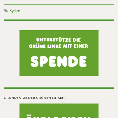
Syrien
GRUNDSÄTZE DER GRÜNEN LINKEN