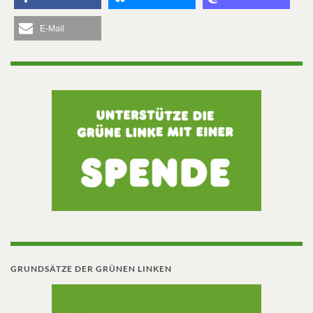
E-Mail
GRUNDSÄTZE DER GRÜNEN LINKEN