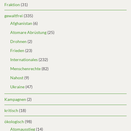
Fraktion
(31)
gewaltfrei
(335)
Afghanistan
(6)
Atomare Abrüstung
(25)
Drohnen
(2)
Frieden
(23)
Internationales
(232)
Menschenrechte
(82)
Nahost
(9)
Ukraine
(47)
Kampagnen
(2)
kritisch
(18)
ökologisch
(98)
Atomausstieg
(14)