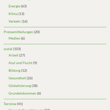
Energie
(63)
Klima
(13)
Verkehr
(16)
Pressemitteilungen
(20)
Medien
(6)
sozial
(103)
Arbeit
(27)
Asyl und Flucht
(9)
Bildung
(12)
Gesundheit
(26)
Globalisierung
(38)
Grundeinkommen
(6)
Termine
(41)