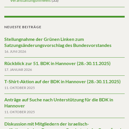
Veranstaltungshinweis
(33)
NEUESTE BEITRÄGE
Stellungnahme der Grünen Linken zum
Satzungsänderungsvorschlag des Bundesvorstandes
16. JUNI 2026
Rückblick zur 51. BDK in Hannover (28.-30.11.2025)
17. JANUAR 2026
T-Shirt-Aktion auf der BDK in Hannover (28.-30.11.2025)
11. OKTOBER 2025
Anträge auf Suche nach Unterstützung für die BDK in
Hannover
11. OKTOBER 2025
Diskussion mit Mitgliedern der israelisch-