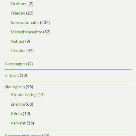
Drohnen
(2)
Frieden
(23)
Internationales
(232)
Menschenrechte
(82)
Nahost
(9)
Ukraine
(47)
Kampagnen
(2)
kritisch
(18)
ökologisch
(98)
Atomausstieg
(14)
Energie
(63)
Klima
(13)
Verkehr
(16)
Pressemitteilungen
(20)