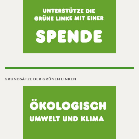
GRUNDSÄTZE DER GRÜNEN LINKEN