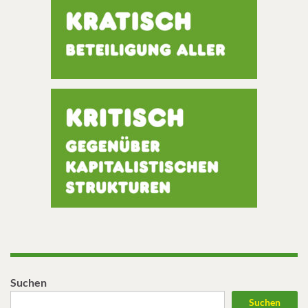
Suchen
Suchen