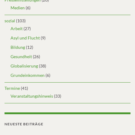
Medien
(6)
sozial
(103)
Arbeit
(27)
Asyl und Flucht
(9)
Bildung
(12)
Gesundheit
(26)
Globalisierung
(38)
Grundeinkommen
(6)
Termine
(41)
Veranstaltungshinweis
(33)
NEUESTE BEITRÄGE