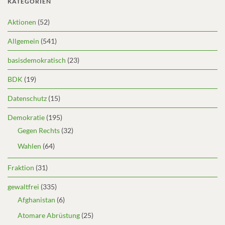
KATEGORIEN
Aktionen
(52)
Allgemein
(541)
basisdemokratisch
(23)
BDK
(19)
Datenschutz
(15)
Demokratie
(195)
Gegen Rechts
(32)
Wahlen
(64)
Fraktion
(31)
gewaltfrei
(335)
Afghanistan
(6)
Atomare Abrüstung
(25)