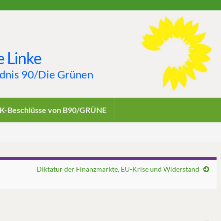
 Linke
ndnis 90/Die Grünen
K-Beschlüsse von B90/GRÜNE
Diktatur der Finanzmärkte, EU-Krise und Widerstand