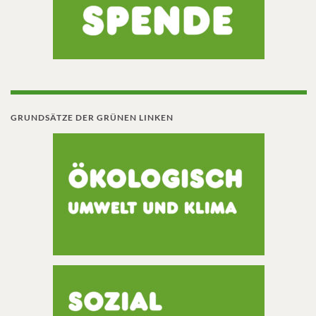
GRUNDSÄTZE DER GRÜNEN LINKEN