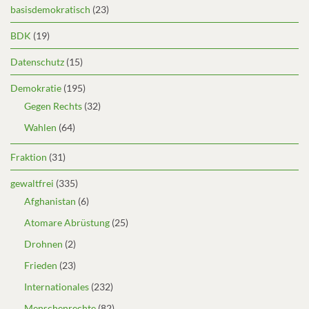
basisdemokratisch
(23)
BDK
(19)
Datenschutz
(15)
Demokratie
(195)
Gegen Rechts
(32)
Wahlen
(64)
Fraktion
(31)
gewaltfrei
(335)
Afghanistan
(6)
Atomare Abrüstung
(25)
Drohnen
(2)
Frieden
(23)
Internationales
(232)
Menschenrechte
(82)