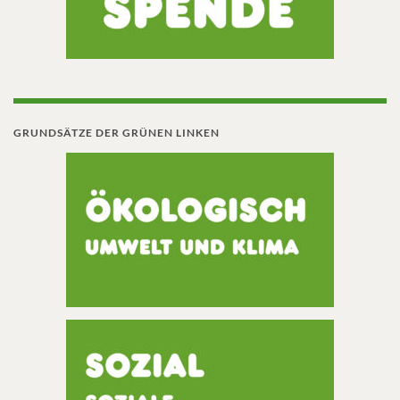
GRUNDSÄTZE DER GRÜNEN LINKEN