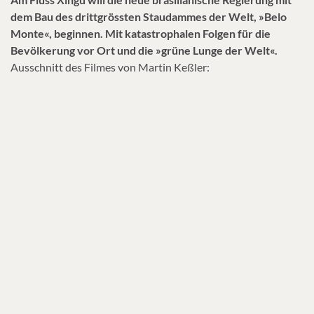
dem Bau des drittgrössten Staudammes der Welt, »Belo
Monte«, beginnen. Mit katastrophalen Folgen für die
Bevölkerung vor Ort und die »grüne Lunge der Welt«.
Ausschnitt des Filmes von Martin Keßler: