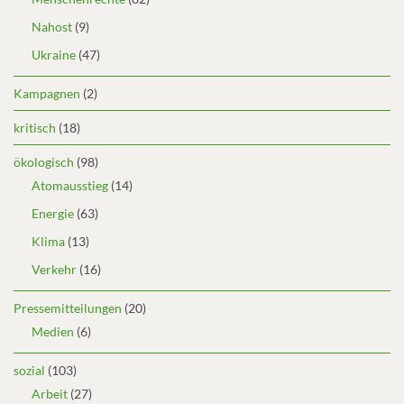
Nahost
(9)
Ukraine
(47)
Kampagnen
(2)
kritisch
(18)
ökologisch
(98)
Atomausstieg
(14)
Energie
(63)
Klima
(13)
Verkehr
(16)
Pressemitteilungen
(20)
Medien
(6)
sozial
(103)
Arbeit
(27)