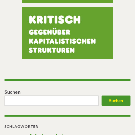
Suchen
Suchen
SCHLAGWÖRTER