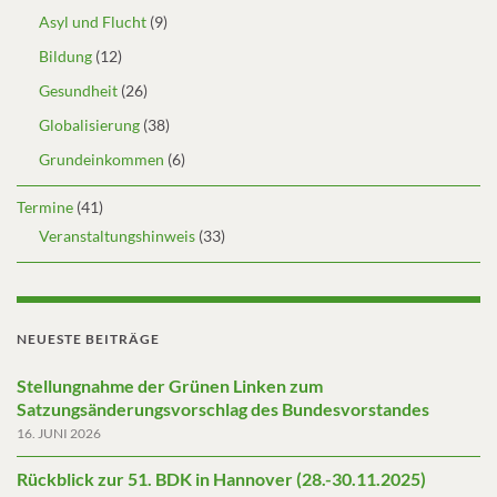
Asyl und Flucht
(9)
Bildung
(12)
Gesundheit
(26)
Globalisierung
(38)
Grundeinkommen
(6)
Termine
(41)
Veranstaltungshinweis
(33)
NEUESTE BEITRÄGE
Stellungnahme der Grünen Linken zum
Satzungsänderungsvorschlag des Bundesvorstandes
16. JUNI 2026
Rückblick zur 51. BDK in Hannover (28.-30.11.2025)