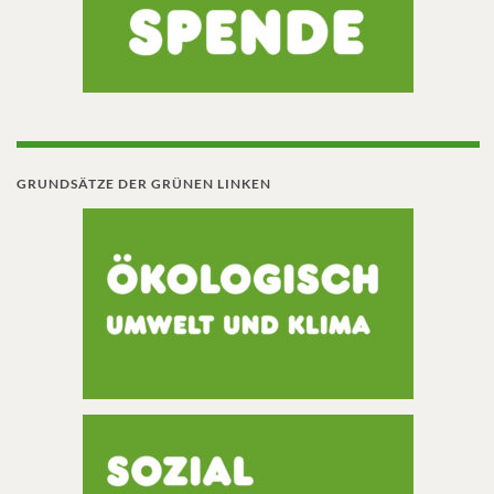
GRUNDSÄTZE DER GRÜNEN LINKEN