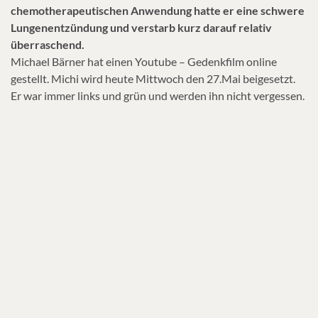
chemotherapeutischen Anwendung hatte er eine schwere
Lungenentzündung und verstarb kurz darauf relativ
überraschend.
Michael Bärner hat einen Youtube – Gedenkfilm online
gestellt. Michi wird heute Mittwoch den 27.Mai beigesetzt.
Er war immer links und grün und werden ihn nicht vergessen.