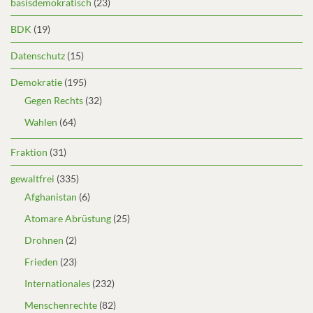
basisdemokratisch
(23)
BDK
(19)
Datenschutz
(15)
Demokratie
(195)
Gegen Rechts
(32)
Wahlen
(64)
Fraktion
(31)
gewaltfrei
(335)
Afghanistan
(6)
Atomare Abrüstung
(25)
Drohnen
(2)
Frieden
(23)
Internationales
(232)
Menschenrechte
(82)