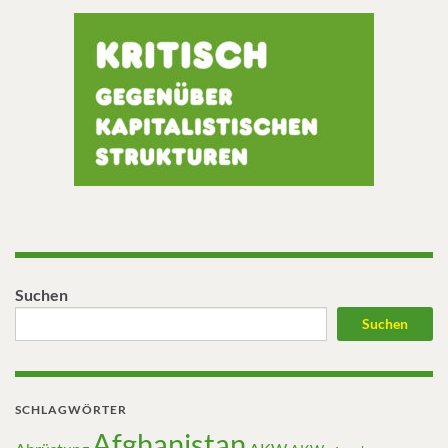
Suchen
Suchen
SCHLAGWÖRTER
Afghanistan