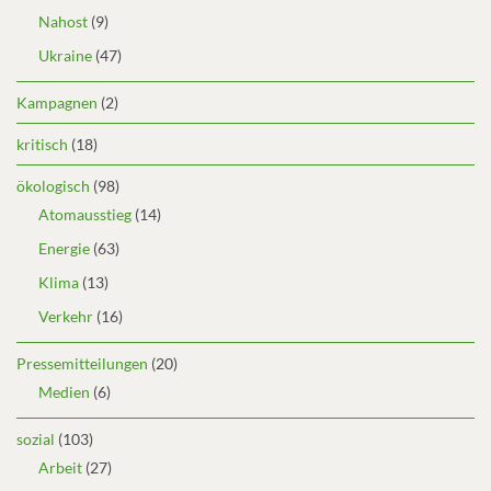
Nahost
(9)
Ukraine
(47)
Kampagnen
(2)
kritisch
(18)
ökologisch
(98)
Atomausstieg
(14)
Energie
(63)
Klima
(13)
Verkehr
(16)
Pressemitteilungen
(20)
Medien
(6)
sozial
(103)
Arbeit
(27)