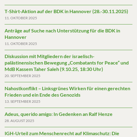
T-Shirt-Aktion auf der BDK in Hannover (28.-30.11.2025)
11. OKTOBER 2025
Anträge auf Suche nach Unterstützung für die BDK in
Hannover
11. OKTOBER 2025
Diskussion mit Mitgliedern der israelisch-
palästinensischen Bewegung „Combatants for Peace“ und
MdB Kassem Taher Saleh (9.10.25, 18:30 Uhr)
20. SEPTEMBER 2025
Nahostkonflikt – Linksgrünes Wirken für einen gerechten
Frieden und ein Ende des Genozids
13. SEPTEMBER 2025
Adeus, querido amigo: In Gedenken an Ralf Henze
28. AUGUST 2025
IGH-Urteil zum Menschenrecht auf Klimaschutz: Die