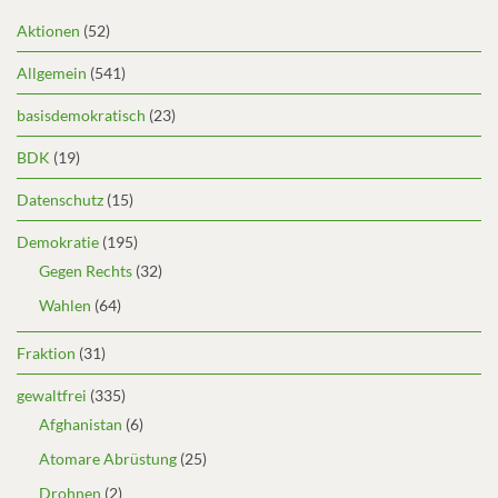
Aktionen
(52)
Allgemein
(541)
basisdemokratisch
(23)
BDK
(19)
Datenschutz
(15)
Demokratie
(195)
Gegen Rechts
(32)
Wahlen
(64)
Fraktion
(31)
gewaltfrei
(335)
Afghanistan
(6)
Atomare Abrüstung
(25)
Drohnen
(2)