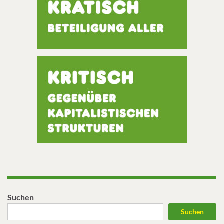
Suchen
Suchen