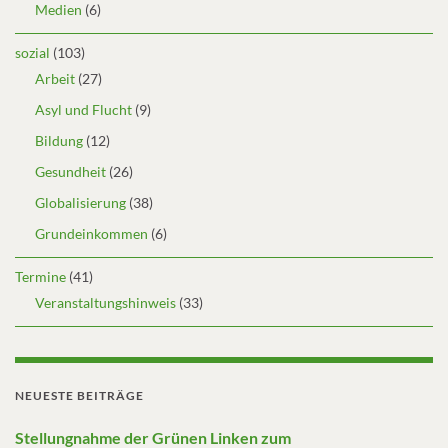
Medien
(6)
sozial
(103)
Arbeit
(27)
Asyl und Flucht
(9)
Bildung
(12)
Gesundheit
(26)
Globalisierung
(38)
Grundeinkommen
(6)
Termine
(41)
Veranstaltungshinweis
(33)
NEUESTE BEITRÄGE
Stellungnahme der Grünen Linken zum