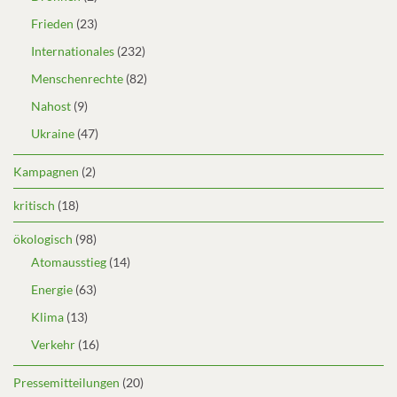
Frieden
(23)
Internationales
(232)
Menschenrechte
(82)
Nahost
(9)
Ukraine
(47)
Kampagnen
(2)
kritisch
(18)
ökologisch
(98)
Atomausstieg
(14)
Energie
(63)
Klima
(13)
Verkehr
(16)
Pressemitteilungen
(20)