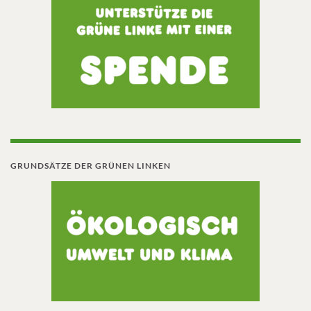
GRUNDSÄTZE DER GRÜNEN LINKEN