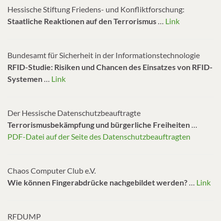
Hessische Stiftung Friedens- und Konfliktforschung:
Staatliche Reaktionen auf den Terrorismus
…
Link
Bundesamt für Sicherheit in der Informationstechnologie
RFID-Studie
:
Risiken und Chancen des Einsatzes von RFID-
Systemen
…
Link
Der Hessische Datenschutzbeauftragte
Terrorismusbekämpfung und bürgerliche Freiheiten
…
PDF-Datei auf der Seite des Datenschutzbeauftragten
Chaos Computer Club e.V.
Wie können Fingerabdrücke nachgebildet werden?
…
Link
RFDUMP