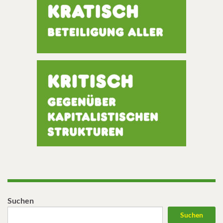
Suchen
Suchen