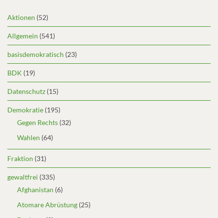
Aktionen
(52)
Allgemein
(541)
basisdemokratisch
(23)
BDK
(19)
Datenschutz
(15)
Demokratie
(195)
Gegen Rechts
(32)
Wahlen
(64)
Fraktion
(31)
gewaltfrei
(335)
Afghanistan
(6)
Atomare Abrüstung
(25)