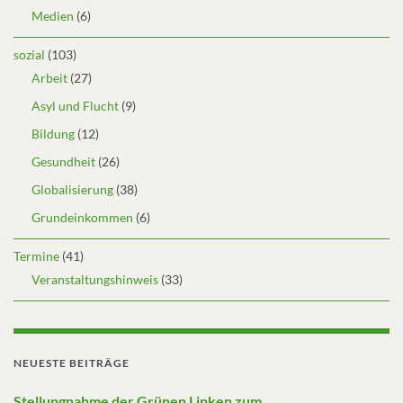
Medien
(6)
sozial
(103)
Arbeit
(27)
Asyl und Flucht
(9)
Bildung
(12)
Gesundheit
(26)
Globalisierung
(38)
Grundeinkommen
(6)
Termine
(41)
Veranstaltungshinweis
(33)
NEUESTE BEITRÄGE
Stellungnahme der Grünen Linken zum