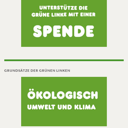
GRUNDSÄTZE DER GRÜNEN LINKEN