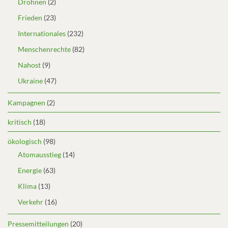
Drohnen
(2)
Frieden
(23)
Internationales
(232)
Menschenrechte
(82)
Nahost
(9)
Ukraine
(47)
Kampagnen
(2)
kritisch
(18)
ökologisch
(98)
Atomausstieg
(14)
Energie
(63)
Klima
(13)
Verkehr
(16)
Pressemitteilungen
(20)