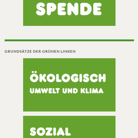
GRUNDSÄTZE DER GRÜNEN LINKEN