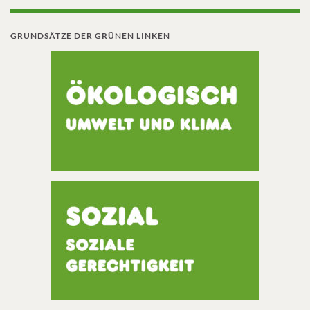
GRUNDSÄTZE DER GRÜNEN LINKEN