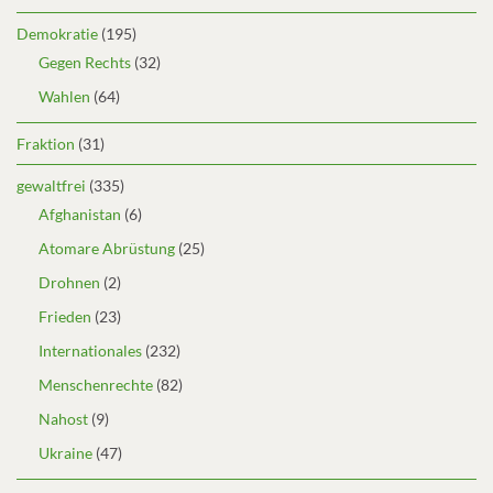
Demokratie
(195)
Gegen Rechts
(32)
Wahlen
(64)
Fraktion
(31)
gewaltfrei
(335)
Afghanistan
(6)
Atomare Abrüstung
(25)
Drohnen
(2)
Frieden
(23)
Internationales
(232)
Menschenrechte
(82)
Nahost
(9)
Ukraine
(47)