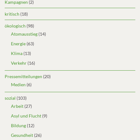
Kampagnen
(2)
kritisch
(18)
ökologisch
(98)
Atomausstieg
(14)
Energie
(63)
Klima
(13)
Verkehr
(16)
Pressemitteilungen
(20)
Medien
(6)
sozial
(103)
Arbeit
(27)
Asyl und Flucht
(9)
Bildung
(12)
Gesundheit
(26)