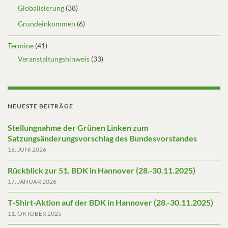
Globalisierung
(38)
Grundeinkommen
(6)
Termine
(41)
Veranstaltungshinweis
(33)
NEUESTE BEITRÄGE
Stellungnahme der Grünen Linken zum
Satzungsänderungsvorschlag des Bundesvorstandes
16. JUNI 2026
Rückblick zur 51. BDK in Hannover (28.-30.11.2025)
17. JANUAR 2026
T-Shirt-Aktion auf der BDK in Hannover (28.-30.11.2025)
11. OKTOBER 2025