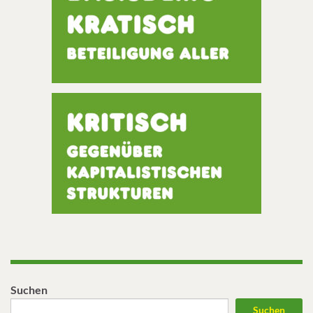
Suchen
Suchen