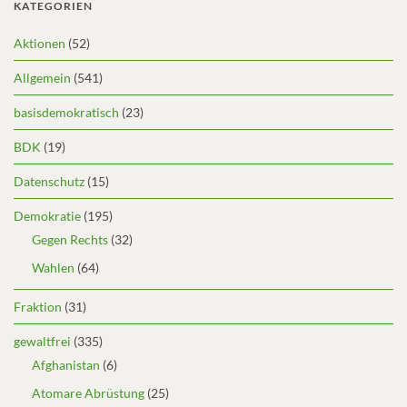
KATEGORIEN
Aktionen
(52)
Allgemein
(541)
basisdemokratisch
(23)
BDK
(19)
Datenschutz
(15)
Demokratie
(195)
Gegen Rechts
(32)
Wahlen
(64)
Fraktion
(31)
gewaltfrei
(335)
Afghanistan
(6)
Atomare Abrüstung
(25)