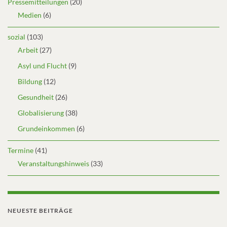
Pressemitteilungen
(20)
Medien
(6)
sozial
(103)
Arbeit
(27)
Asyl und Flucht
(9)
Bildung
(12)
Gesundheit
(26)
Globalisierung
(38)
Grundeinkommen
(6)
Termine
(41)
Veranstaltungshinweis
(33)
NEUESTE BEITRÄGE