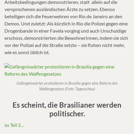
Arbeitsbedingungen demonstrieren, statt allein auf die
versprochenen ausländischen Ärzte zu setzen. Ebenso
beteiligen sich die Feuerwehren von Rio de Janeiro an den
Demos. Und zuletzt: Als kürzlich in Rio die Polizei gegen eine
Drogenbande in einer Favela vorging und auch Unschuldige
erschoss, demonstrierten die BewohnerInnen, indem sie sich
vor der Polizei auf die Straße setzte – sie flohen nicht mehr,
wie es sonst üblich ist.
Gefängniswärter protestieren in Brasília gegen eine Reform des
Waffengesetzes (Foto: Tagesschau)
Es scheint, die Brasilianer werden
politischer.
zu Teil 2…