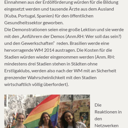
Einnahmen aus der Erdölförderung würden für die Bildung
eingesetzt werden und tausende Ärzte aus dem Ausland
(Kuba, Portugal, Spanien) für den öffentlichen
Gesundheitssektor geworben.
Die Demonstrationen seien eine große Lektion und sie werde
mit den „Anführern der Demos (Anm.RH: Wer soll das sein?)
und den Gewerkschaften“ reden. Brasilien werde eine
hervorragende WM 2014 austragen. Die Kosten für die
Stadien würden wieder eingenommen werden (Anm. RH:
mindestens drei Stadien stehen in Städten ohne
Erstligaklubs, werden also nach der WM mit an Sicherheit
grenzender Wahrscheinlichkeit mit den Stadien
wirtschaftlich völlig überfordert).
Die
Reaktionen in
den
Netzwerken