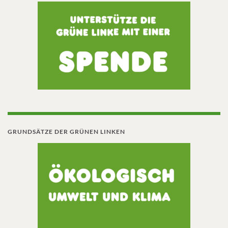
GRUNDSÄTZE DER GRÜNEN LINKEN