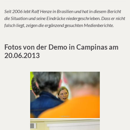
Seit 2006 lebt Ralf Henze in Brasilien und hat in diesem Bericht
die Situation und seine Eindrücke niedergeschrieben. Dass er nicht
falsch liegt, zeigen die ergänzend gesuchten Medienberichte.
Fotos von der Demo in Campinas am
20.06.2013