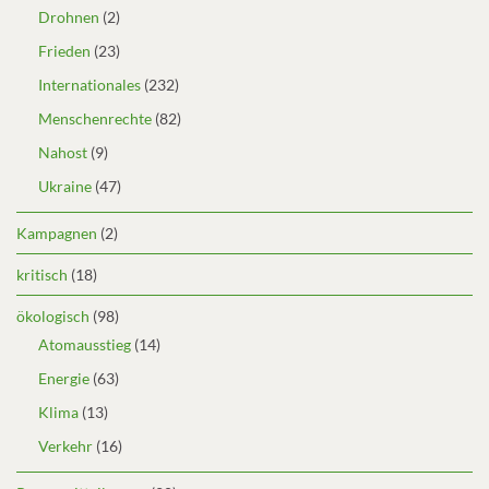
Drohnen
(2)
Frieden
(23)
Internationales
(232)
Menschenrechte
(82)
Nahost
(9)
Ukraine
(47)
Kampagnen
(2)
kritisch
(18)
ökologisch
(98)
Atomausstieg
(14)
Energie
(63)
Klima
(13)
Verkehr
(16)