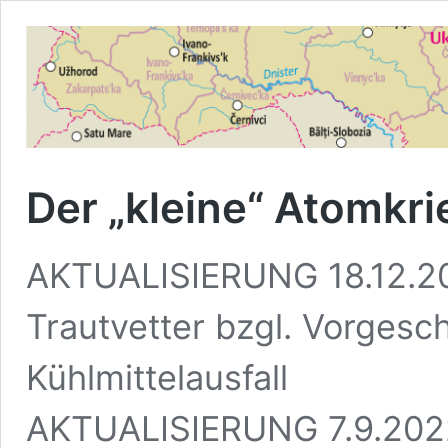
Der „kleine“ Atomkri
AKTUALISIERUNG 18.12.20
Trautvetter bzgl. Vorgesc
Kühlmittelausfall
AKTUALISIERUNG 7.9.202